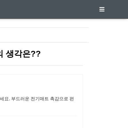
 생각은??
세요. 부드러운 전기매트 촉감으로 편