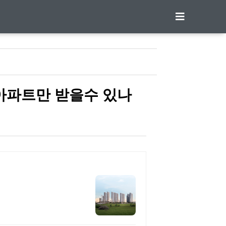
아파트만 받을수 있나