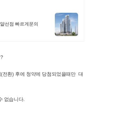
 로얄선점 빠르게문의
?
(전환) 후에 청약에 당첨되었을때만 대
수 없습니다.